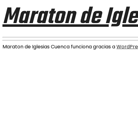
Maraton de Igl
Maraton de Iglesias Cuenca funciona gracias a
WordPre