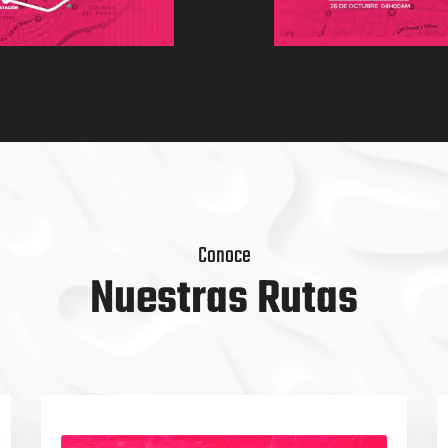
Conoce
Nuestras Rutas