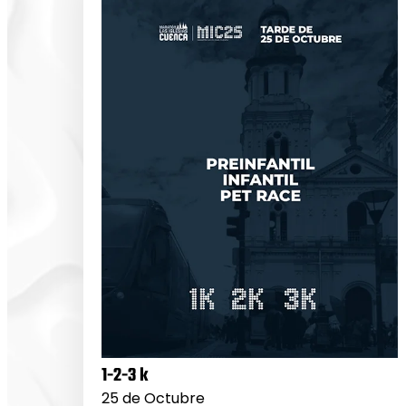
1-2-3 k
25 de Octubre