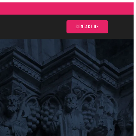
CONTACT US