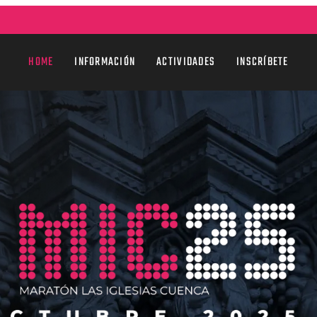
HOME
INFORMACIÓN
ACTIVIDADES
INSCRÍBETE