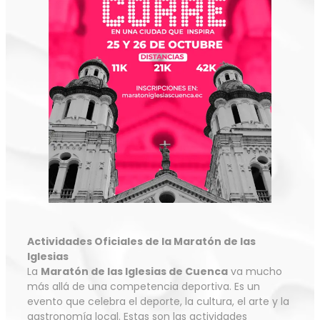
Actividades Oficiales de la Maratón de las
Iglesias
La
Maratón de las Iglesias de Cuenca
va mucho
más allá de una competencia deportiva. Es un
evento que celebra el deporte, la cultura, el arte y la
gastronomía local. Estas son las actividades