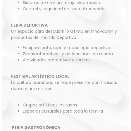
Sistema de cronometraje electrónico
Control y seguridad en todo el recorrido
FERIA DEPORTIVA
Un espacio para descubrir lo último en innovación y
productos del mundo deportivo.
Equipamiento, ropa y tecnología deportiva
Zonas interactivas y activaciones de marca
Actividades recreativas y sorteos
FESTIVAL ARTÍSTICO LOCAL
La cultura cuencana se hace presente con música,
danza y arte en vivo.
Grupos artísticos invitados
Espacios culturales para toda la familia
FERIA GASTRONÓMICA