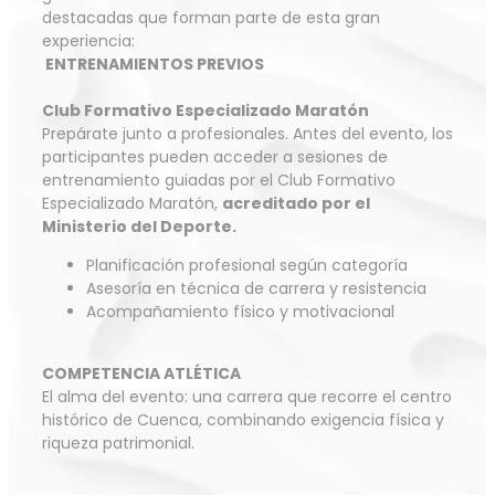
destacadas que forman parte de esta gran
experiencia:
ENTRENAMIENTOS PREVIOS
Club Formativo Especializado Maratón
Prepárate junto a profesionales. Antes del evento, los
participantes pueden acceder a sesiones de
entrenamiento guiadas por el Club Formativo
Especializado Maratón,
acreditado por el
Ministerio del Deporte.
Planificación profesional según categoría
Asesoría en técnica de carrera y resistencia
Acompañamiento físico y motivacional
COMPETENCIA ATLÉTICA
El alma del evento: una carrera que recorre el centro
histórico de Cuenca, combinando exigencia física y
riqueza patrimonial.