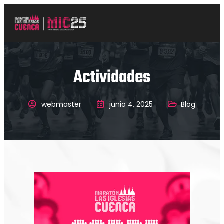
Actividades
webmaster
junio 4, 2025
Blog