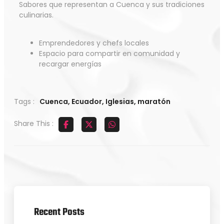
Sabores que representan a Cuenca y sus tradiciones
culinarias.
Emprendedores y chefs locales
Espacio para compartir en comunidad y
recargar energías
Tags :
Cuenca
,
Ecuador
,
Iglesias
,
maratón
Share This :
Recent Posts